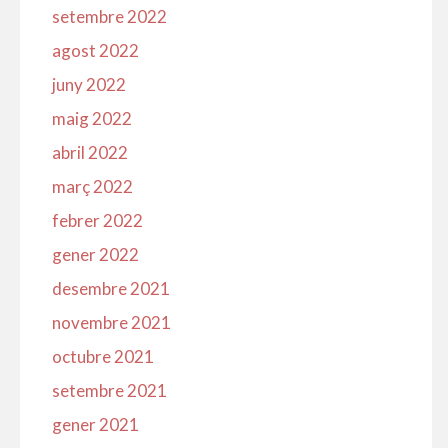
setembre 2022
agost 2022
juny 2022
maig 2022
abril 2022
març 2022
febrer 2022
gener 2022
desembre 2021
novembre 2021
octubre 2021
setembre 2021
gener 2021