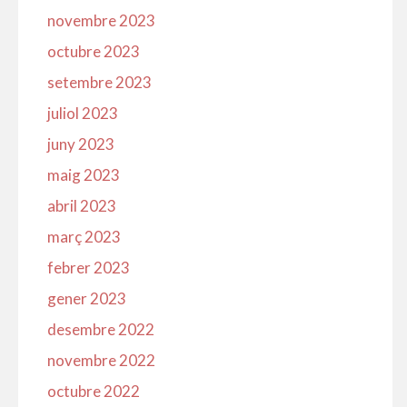
novembre 2023
octubre 2023
setembre 2023
juliol 2023
juny 2023
maig 2023
abril 2023
març 2023
febrer 2023
gener 2023
desembre 2022
novembre 2022
octubre 2022