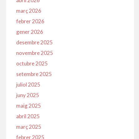
abril 2026
març 2026
febrer 2026
gener 2026
desembre 2025
novembre 2025
octubre 2025
setembre 2025
juliol 2025
juny 2025
maig 2025
abril 2025
març 2025
febrer 2025