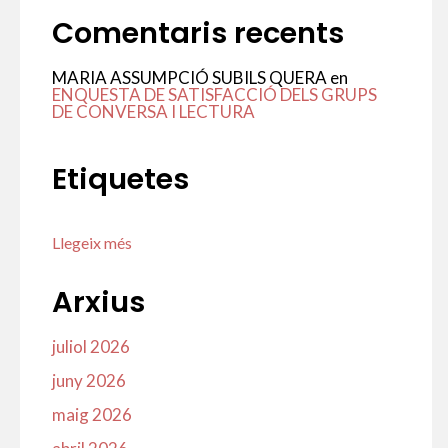
Comentaris recents
MARIA ASSUMPCIÓ SUBILS QUERA
en
ENQUESTA DE SATISFACCIÓ DELS GRUPS
DE CONVERSA I LECTURA
Etiquetes
Llegeix més
Arxius
juliol 2026
juny 2026
maig 2026