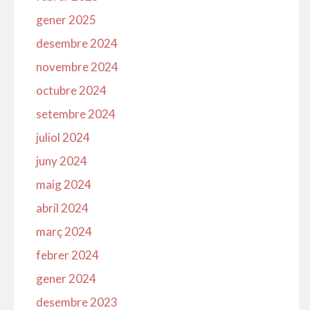
gener 2025
desembre 2024
novembre 2024
octubre 2024
setembre 2024
juliol 2024
juny 2024
maig 2024
abril 2024
març 2024
febrer 2024
gener 2024
desembre 2023