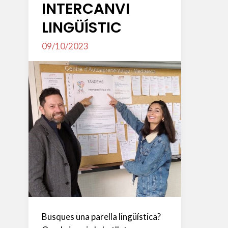
INTERCANVI
LINGÜÍSTIC
09/10/2023
Busques una parella lingüística?