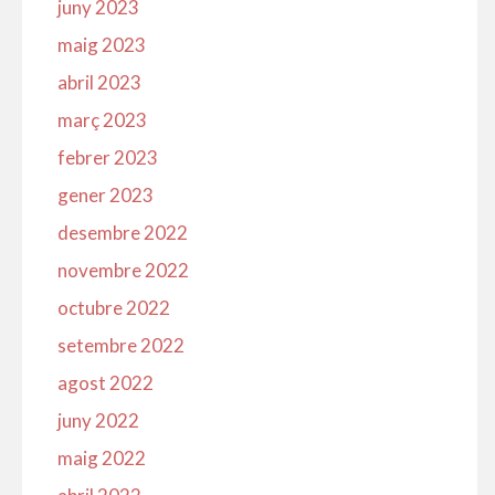
juny 2023
maig 2023
abril 2023
març 2023
febrer 2023
gener 2023
desembre 2022
novembre 2022
octubre 2022
setembre 2022
agost 2022
juny 2022
maig 2022