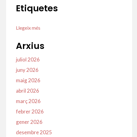
Etiquetes
Llegeix més
Arxius
juliol 2026
juny 2026
maig 2026
abril 2026
març 2026
febrer 2026
gener 2026
desembre 2025