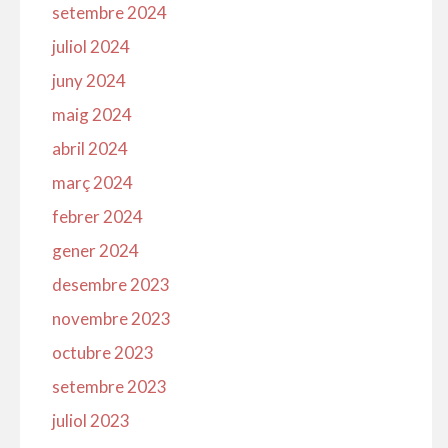
setembre 2024
juliol 2024
juny 2024
maig 2024
abril 2024
març 2024
febrer 2024
gener 2024
desembre 2023
novembre 2023
octubre 2023
setembre 2023
juliol 2023