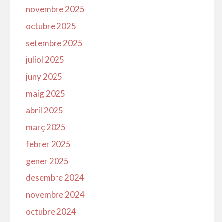
novembre 2025
octubre 2025
setembre 2025
juliol 2025
juny 2025
maig 2025
abril 2025
març 2025
febrer 2025
gener 2025
desembre 2024
novembre 2024
octubre 2024