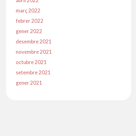
abril 2022
març 2022
febrer 2022
gener 2022
desembre 2021
novembre 2021
octubre 2021
setembre 2021
gener 2021