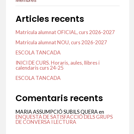
Membres
Articles recents
Matrícula alumnat OFICIAL, curs 2026-2027
Matrícula alumnat NOU, curs 2026-2027
ESCOLA TANCADA
INICI DE CURS. Horaris, aules, llibres i
calendaris curs 24-25
ESCOLA TANCADA
Comentaris recents
MARIA ASSUMPCIÓ SUBILS QUERA
en
ENQUESTA DE SATISFACCIÓ DELS GRUPS
DE CONVERSA I LECTURA