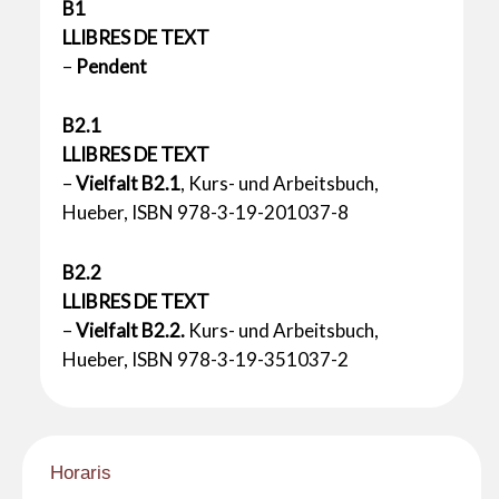
B1
LLIBRES DE TEXT
–
Pendent
B2.1
LLIBRES DE TEXT
–
Vielfalt B2.1
,
Kurs- und Arbeitsbuch,
Hueber, ISBN 978-3-19-201037-8
B2.2
LLIBRES DE TEXT
–
Vielfalt B2.2.
Kurs- und Arbeitsbuch,
Hueber, ISBN 978-3-19-351037-2
Horaris