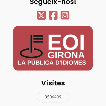
Segueix-nos!
Visites
3506409