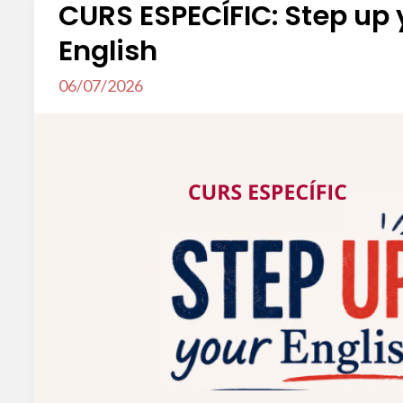
CURS ESPECÍFIC: Step up 
English
06/07/2026