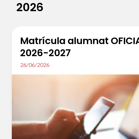
2026
Matrícula alumnat OFICIA
2026-2027
26/06/2026