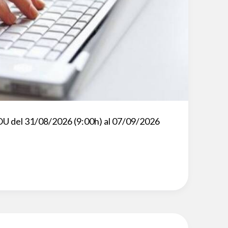
OU del 31/08/2026 (9:00h) al 07/09/2026