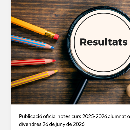
Publicació oficial notes curs 2025-2026 alumnat ofic
divendres 26 de juny de 2026.