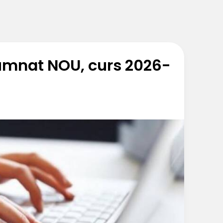
umnat NOU, curs 2026-