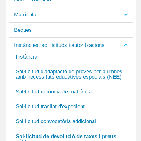
Matrícula
Beques
Instàncies, sol·licituds i autoritzacions
Instància
Sol·licitud d'adaptació de proves per alumnes
amb necessitats educatives especials (NEE)
Sol·licitud renúncia de matrícula
Sol·licitud trasllat d'expedient
Sol·licitud convocatòria addicional
Sol·licitud de devolució de taxes i preus