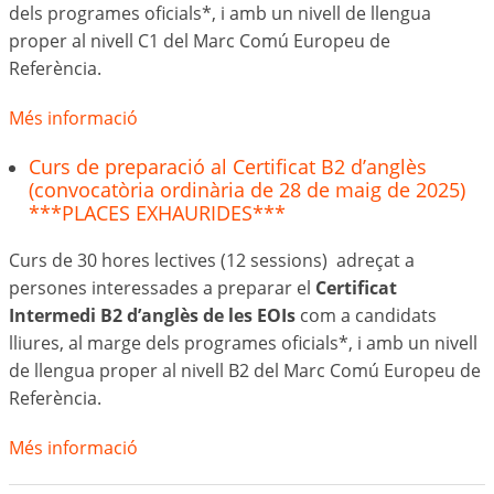
dels programes oficials*, i amb un nivell de llengua
proper al nivell C1 del Marc Comú Europeu de
Referència.
Més informació
Curs de preparació al Certificat B2 d’anglès
(convocatòria ordinària de 28 de maig de 2025)
***PLACES EXHAURIDES***
Curs de 30 hores lectives (12 sessions) adreçat a
persones interessades a preparar el
Certificat
Intermedi B2 d’anglès de les EOIs
com a candidats
lliures, al marge dels programes oficials*, i amb un nivell
de llengua proper al nivell B2 del Marc Comú Europeu de
Referència.
Més informació