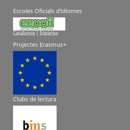
Escoles Oficials d’Idiomes
Catalunya
|
Espanya
Projectes Erasmus+
Clubs de lectura