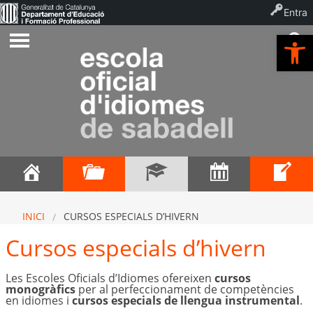
Entra
Ob
INICI
CURSOS ESPECIALS D’HIVERN
Cursos especials d’hivern
Les Escoles Oficials d’Idiomes ofereixen
cursos
monogràfics
per al perfeccionament de competències
en idiomes i
cursos especials de llengua instrumental
.