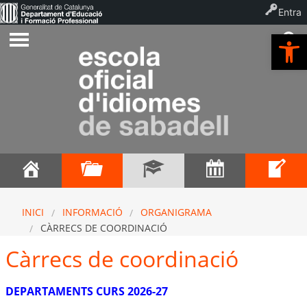
Entra
Ob
INICI
INFORMACIÓ
ORGANIGRAMA
CÀRRECS DE COORDINACIÓ
Càrrecs de coordinació
DEPARTAMENTS CURS 2026-27