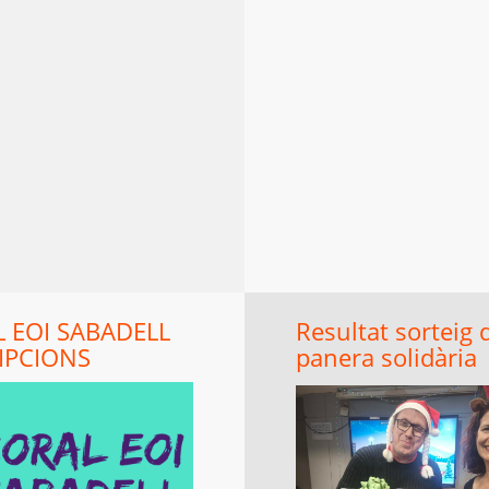
 EOI SABADELL
Resultat sorteig 
IPCIONS
panera solidària