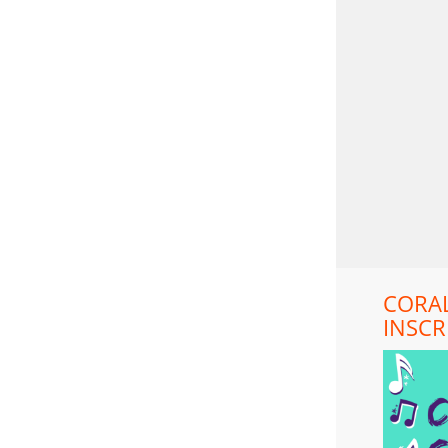
CORAL
INSCR