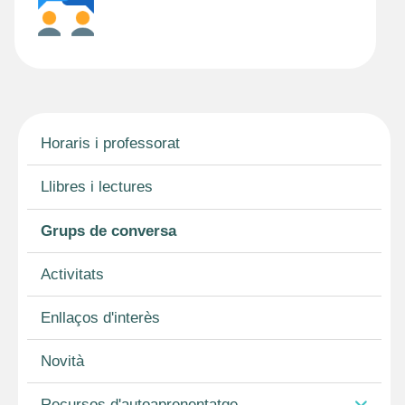
Horaris i professorat
Llibres i lectures
Grups de conversa
Activitats
Enllaços d'interès
Novità
Recursos d'autoaprenentatge