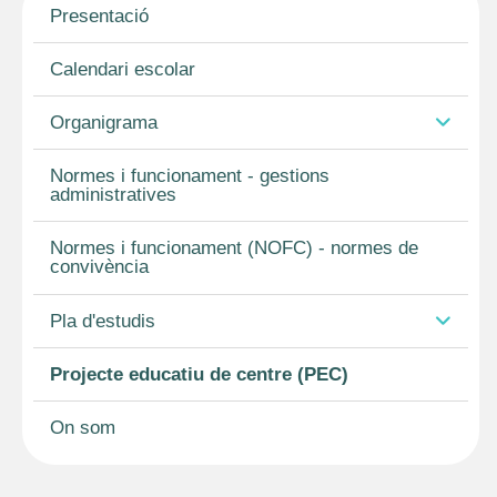
Presentació
Calendari escolar
Organigrama
Normes i funcionament - gestions
administratives
Normes i funcionament (NOFC) - normes de
convivència
Pla d'estudis
Projecte educatiu de centre (PEC)
On som