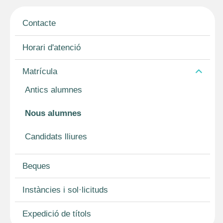
Contacte
Horari d'atenció
Matrícula
Antics alumnes
Nous alumnes
Candidats lliures
Beques
Instàncies i sol·licituds
Expedició de títols