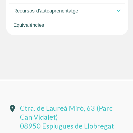
Recursos d'autoaprenentatge
Equivalències
Ctra. de Laureà Miró, 63 (Parc
Can Vidalet)
08950 Esplugues de Llobregat