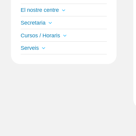
El nostre centre
Secretaria
Cursos / Horaris
Serveis