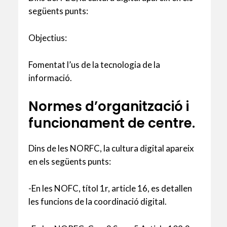
següents punts:
Objectius:
Fomentat l’us de la tecnologia de la
informació.
Normes d’organització i
funcionament de centre.
Dins de les NORFC, la cultura digital apareix
en els següents punts:
-En les NOFC, títol 1r, article 16, es detallen
les funcions de la coordinació digital.