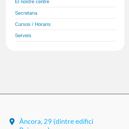
El nostre centre
Secretaria
Cursos / Horaris
Serveis
Àncora, 29 (dintre edifici