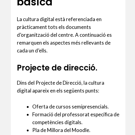
bàsica
La cultura digital està referenciada en
pràcticament tots els documents
d’organització del centre. A continuació es
remarquen els aspectes més rellevants de
cada un d’ells.
Projecte de direcció.
Dins del Projecte de Direcció, la cultura
digital apareix en els següents punts:
Oferta de cursos semipresencials.
Formació del professorat específica de
competències digitals.
Pla de Millora del Moodle.