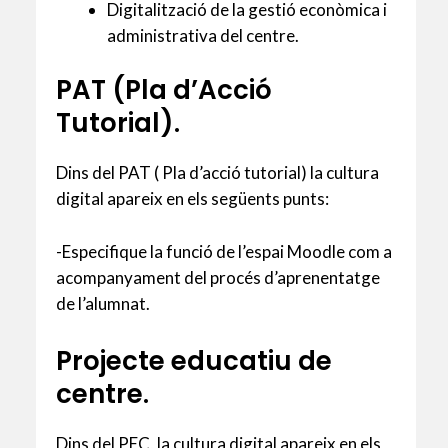
Digitalització de la gestió econòmica i
administrativa del centre.
PAT (Pla d’Acció
Tutorial).
Dins del PAT ( Pla d’acció tutorial) la cultura
digital apareix en els següents punts:
-Especifique la funció de l’espai Moodle com a
acompanyament del procés d’aprenentatge
de l’alumnat.
Projecte educatiu de
centre.
Dins del PEC, la cultura digital apareix en els