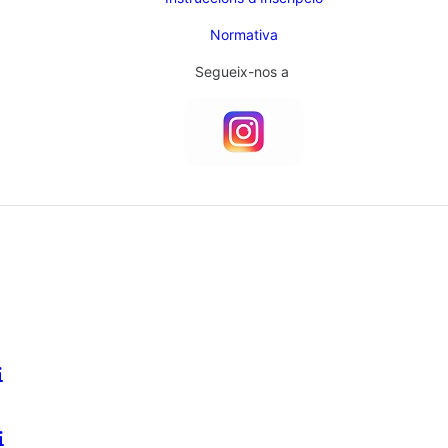
Normativa
Segueix-nos a