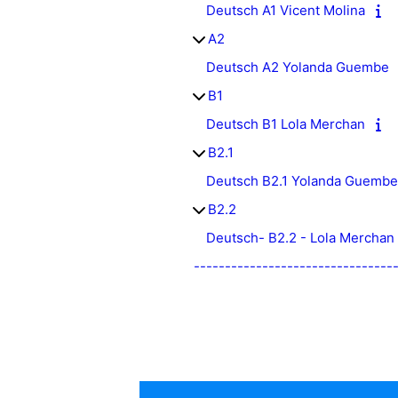
Deutsch A1 Vicent Molina
A2
Deutsch A2 Yolanda Guembe
B1
Deutsch B1 Lola Merchan
B2.1
Deutsch B2.1 Yolanda Guembe
B2.2
Deutsch- B2.2 - Lola Merchan
--------------------------------