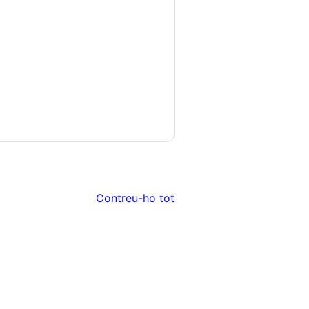
Contreu-ho tot