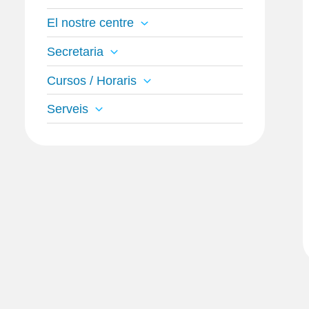
El nostre centre
Secretaria
Cursos / Horaris
Serveis