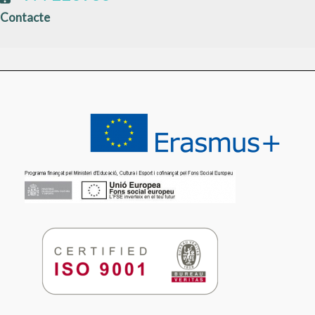
Contacte