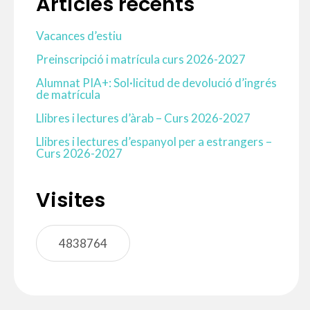
Articles recents
Vacances d’estiu
Preinscripció i matrícula curs 2026-2027
Alumnat PIA+: Sol·licitud de devolució d’ingrés
de matrícula
Llibres i lectures d’àrab – Curs 2026-2027
Llibres i lectures d’espanyol per a estrangers –
Curs 2026-2027
Visites
4838764