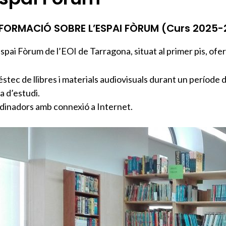
FORMACIÓ SOBRE L’ESPAI FÒRUM (Curs 2025-
spai Fòrum de l’EOI de Tarragona, situat al primer pis, ofer
éstec de llibres i materials audiovisuals durant un període
a d’estudi.
dinadors amb connexió a Internet.