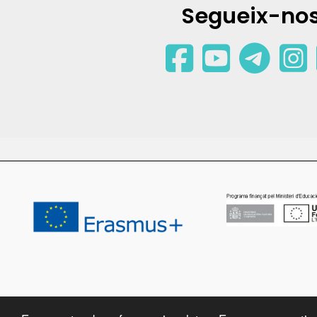
Segueix-nos