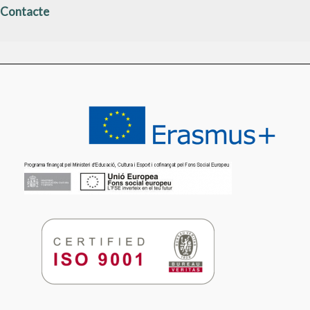
Contacte