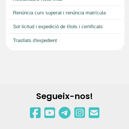
Renúncia curs superat i renúncia matrícula
Sol·licitud i expedició de títols i certificats
Trasllats d'expedient
Segueix-nos!