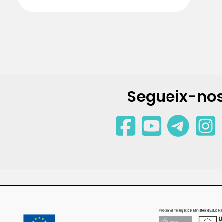
Segueix-nos