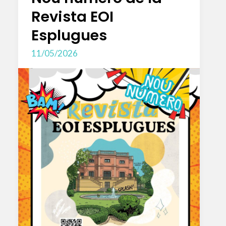
Revista EOI
Esplugues
11/05/2026