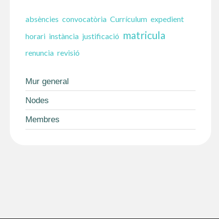
absències
convocatòria
Currículum
expedient
matricula
horari
instància
justificació
renuncia
revisió
Mur general
Nodes
Membres