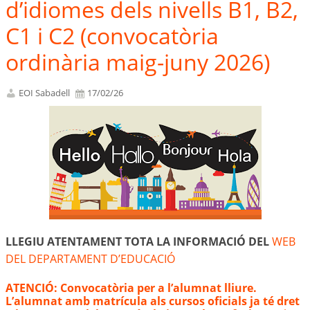
d’idiomes dels nivells B1, B2,
C1 i C2 (convocatòria
ordinària maig-juny 2026)
EOI Sabadell
17/02/26
LLEGIU ATENTAMENT TOTA LA INFORMACIÓ DEL
WEB
DEL DEPARTAMENT D’EDUCACIÓ
ATENCIÓ: Convocatòria per a l’alumnat lliure.
L’alumnat amb matrícula als cursos oficials ja té dret