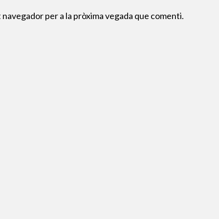
t navegador per a la pròxima vegada que comenti.