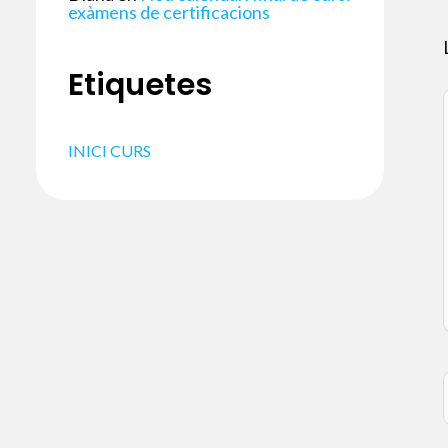
exàmens de certificacions
Etiquetes
INICI CURS