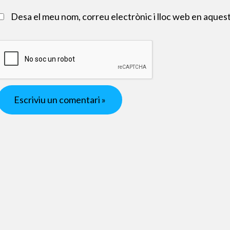
Desa el meu nom, correu electrònic i lloc web en aques