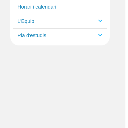
Horari i calendari
L'Equip
Pla d'estudis