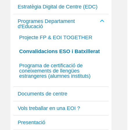
Estratègia Digital de Centre (EDC)
Programes Departament
d'Educació
Projecte FP & EOI TOGETHER
Convalidacions ESO i Batxillerat
Programa de certificació de
coneixements de llengües
estrangeres (alumnes instituts)
Documents de centre
Vols treballar en una EOI ?
Presentació