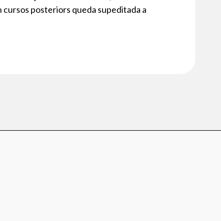
n cursos posteriors queda supeditada a