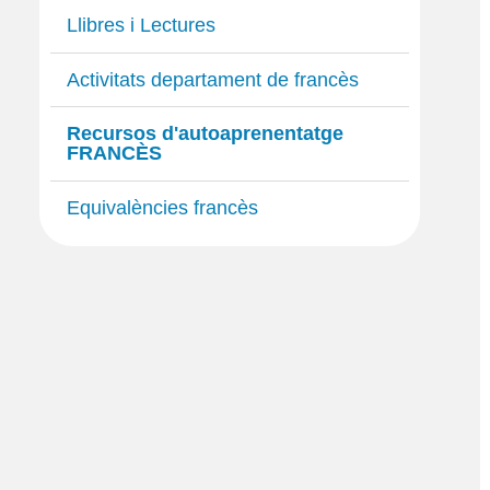
Llibres i Lectures
Activitats departament de francès
Recursos d'autoaprenentatge
FRANCÈS
Equivalències francès