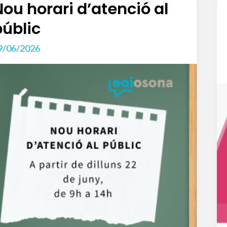
Nou horari d’atenció al
públic
9/06/2026