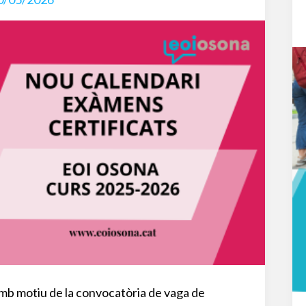
mb motiu de la convocatòria de vaga de