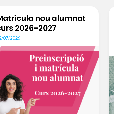
Matrícula nou alumnat
curs 2026-2027
2/07/2026