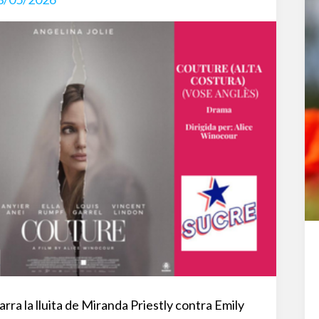
rra la lluita de Miranda Priestly contra Emily