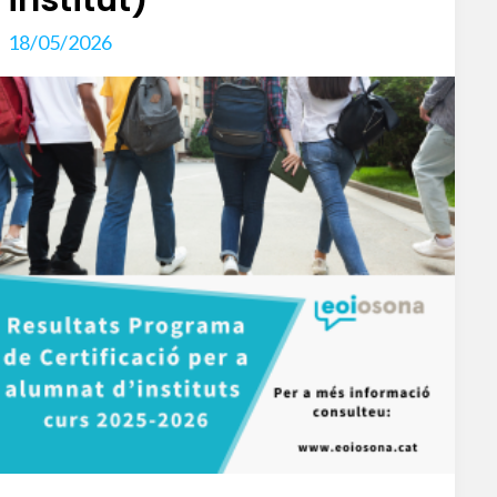
18/05/2026