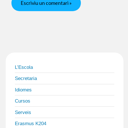
L’Escola
Secretaria
Idiomes
Cursos
Serveis
Erasmus K204