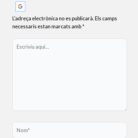
L'adreça electrònica no es publicarà.
Els camps
necessaris estan marcats amb
*
Escriviu
aquí…
Nom*