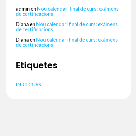
admin
en
Nou calendari final de curs: exàmens
de certificacions
Diana
en
Nou calendari final de curs: exàmens
de certificacions
Diana
en
Nou calendari final de curs: exàmens
de certificacions
Etiquetes
INICI CURS