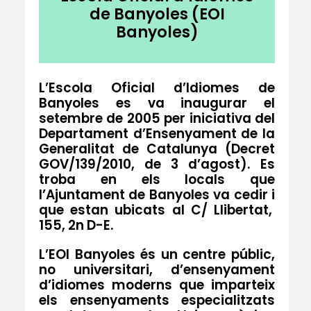
de Banyoles (EOI
Banyoles)
L’
Escola Oficial d’Idiomes de
Banyoles
es va inaugurar el
setembre de 2005 per iniciativa del
Departament d’Ensenyament de la
Generalitat de Catalunya (Decret
GOV/139/2010, de 3 d’agost
)
. Es
troba en els locals que
l’Ajuntament de Banyoles va cedir i
que estan ubicats al C/ Llibertat,
155, 2n D-E.
L’EOI Banyoles és un centre públic,
no universitari, d’ensenyament
d’idiomes moderns que imparteix
els ensenyaments especialitzats