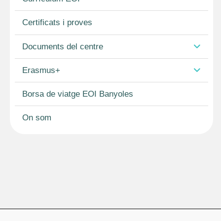
Certificats i proves
Documents del centre
Erasmus+
Borsa de viatge EOI Banyoles
On som