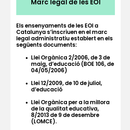
Marc legal de les EOI
Els ensenyaments de les EOI a
Catalunya s’inscriuen en el marc
legal administratiu establert en els
següents documents:
Llei Orgànica 2/2006, de 3 de
maig, d’educació (BOE 106, de
04/05/2006)
Llei 12/2009, de 10 de juliol,
d’educació
Llei Orgànica per a la millora
de la qualitat educativa,
8/2013 de 9 de desembre
(LOMCE).