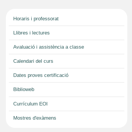
Horaris i professorat
Llibres i lectures
Avaluació i assistència a classe
Calendari del curs
Dates proves certificació
Biblioweb
Currículum EOI
Mostres d'exàmens