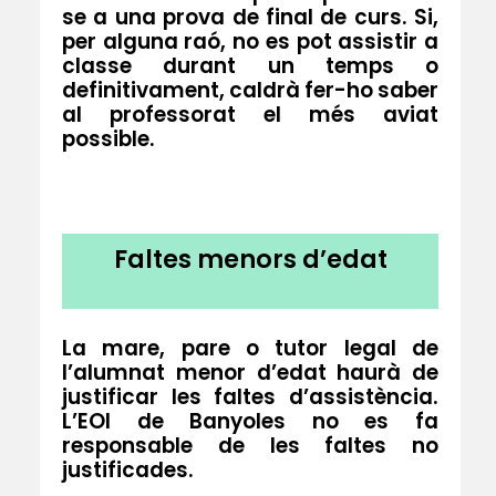
se a una prova de final de curs. Si,
per alguna raó, no es pot assistir a
classe durant un temps o
definitivament, caldrà fer-ho saber
al professorat el més aviat
possible.
Faltes menors d’eda
t
La mare, pare o tutor legal de
l’alumnat menor d’edat haurà de
justificar les faltes d’assistència.
L’EOI de Banyoles no es fa
responsable de les faltes no
justificades.