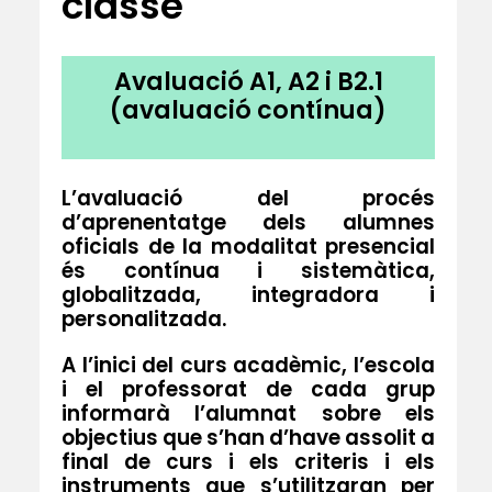
classe
Avaluació A1, A2 i B2.1
(avaluació contínua)
L’avaluació del procés
d’aprenentatge dels alumnes
oficials de la modalitat presencial
és contínua i sistemàtica,
globalitzada, integradora i
personalitzada.
A l’inici del curs acadèmic, l’escola
i el professorat de cada grup
informarà l’alumnat sobre els
objectius que s’han d’have assolit a
final de curs i els criteris i els
instruments que s’utilitzaran per