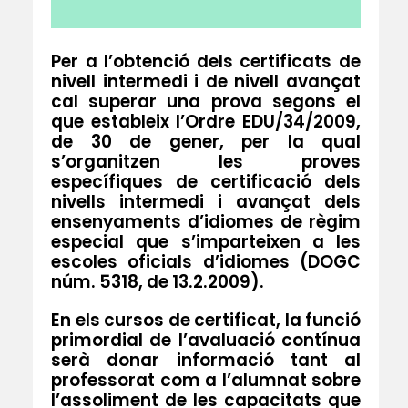
Per a l’obtenció dels certificats de
nivell intermedi i de nivell avançat
cal superar una prova segons el
que estableix l’
Ordre EDU/34/2009
,
de 30 de gener, per la qual
s’organitzen les proves
específiques de certificació dels
nivells intermedi i avançat dels
ensenyaments d’idiomes de règim
especial que s’imparteixen a les
escoles oficials d’idiomes (DOGC
núm. 5318, de 13.2.2009).
En els cursos de certificat, la funció
primordial de l’avaluació contínua
serà donar informació tant al
professorat com a l’alumnat sobre
l’assoliment de les capacitats que