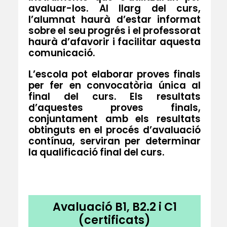
avaluar-los. Al llarg del curs,
l’alumnat haurà d’estar informat
sobre el seu progrés i el professorat
haurà d’afavorir i facilitar aquesta
comunicació.
L’escola pot elaborar proves finals
per fer en convocatòria única al
final del curs. Els resultats
d’aquestes proves finals,
conjuntament amb els resultats
obtinguts en el procés d’avaluació
contínua, serviran per determinar
la qualificació final del curs.
Avaluació B1, B2.2 i C1
(certificats)