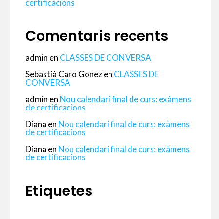
certificacions
Comentaris recents
admin
en
CLASSES DE CONVERSA
Sebastià Caro Gonez
en
CLASSES DE
CONVERSA
admin
en
Nou calendari final de curs: exàmens
de certificacions
Diana
en
Nou calendari final de curs: exàmens
de certificacions
Diana
en
Nou calendari final de curs: exàmens
de certificacions
Etiquetes