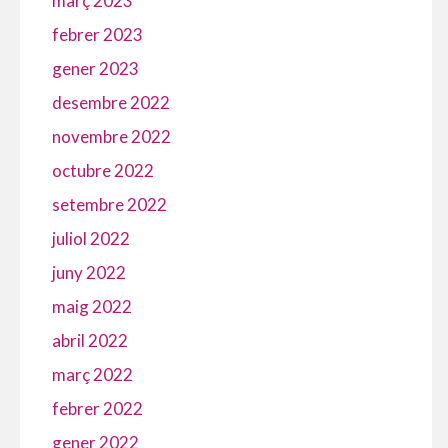
març 2023
febrer 2023
gener 2023
desembre 2022
novembre 2022
octubre 2022
setembre 2022
juliol 2022
juny 2022
maig 2022
abril 2022
març 2022
febrer 2022
gener 2022