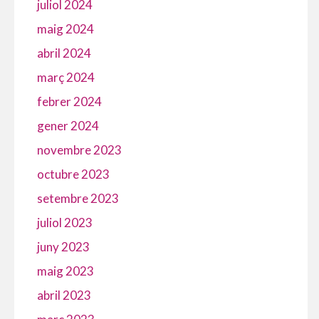
juliol 2024
maig 2024
abril 2024
març 2024
febrer 2024
gener 2024
novembre 2023
octubre 2023
setembre 2023
juliol 2023
juny 2023
maig 2023
abril 2023