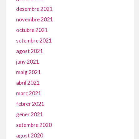
desembre 2021
novembre 2021
octubre 2021
setembre 2021
agost 2021
juny 2021
maig 2021
abril 2021
març 2021
febrer 2021
gener 2021
setembre 2020
agost 2020