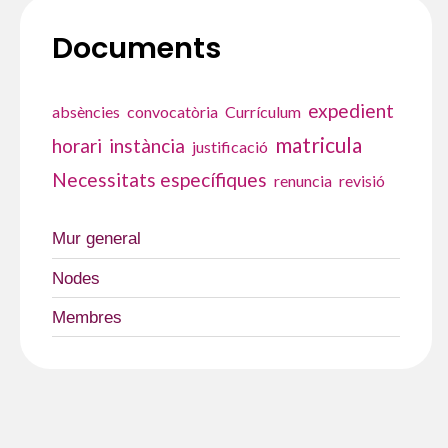
Documents
expedient
absències
convocatòria
Currículum
matricula
horari
instància
justificació
Necessitats específiques
renuncia
revisió
Mur general
Nodes
Membres