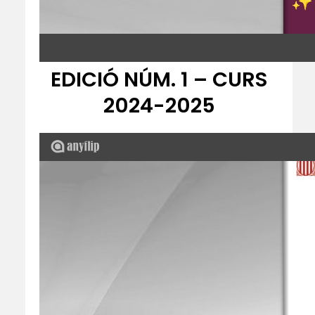
EDICIÓ NÚM. 1 – CURS
2024-2025