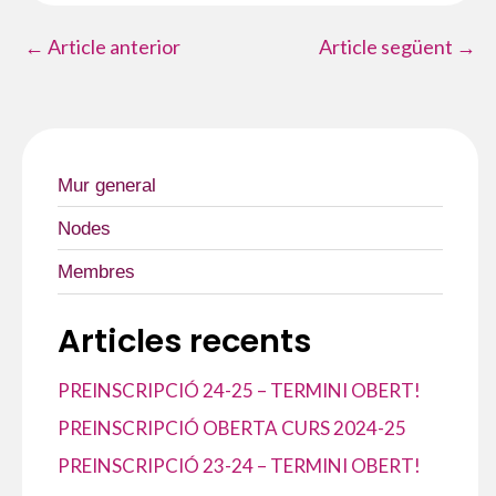
←
Article anterior
Article següent
→
Mur general
Nodes
Membres
Articles recents
PREINSCRIPCIÓ 24-25 – TERMINI OBERT!
PREINSCRIPCIÓ OBERTA CURS 2024-25
PREINSCRIPCIÓ 23-24 – TERMINI OBERT!