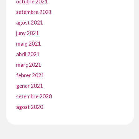
octubre 2021
setembre 2021
agost 2021
juny 2021
maig 2021
abril 2021
març 2021
febrer 2021
gener 2021
setembre 2020
agost 2020