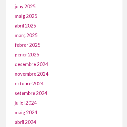
juny 2025
maig 2025
abril 2025
març 2025
febrer 2025
gener 2025
desembre 2024
novembre 2024
octubre 2024
setembre 2024
juliol 2024
maig 2024
abril 2024