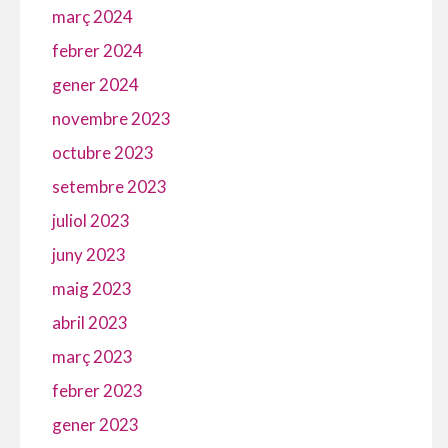
març 2024
febrer 2024
gener 2024
novembre 2023
octubre 2023
setembre 2023
juliol 2023
juny 2023
maig 2023
abril 2023
març 2023
febrer 2023
gener 2023