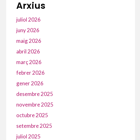
Arxius
juliol 2026
juny 2026
maig 2026
abril 2026
març 2026
febrer 2026
gener 2026
desembre 2025
novembre 2025
octubre 2025
setembre 2025
juliol 2025