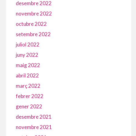
desembre 2022
novembre 2022
octubre 2022
setembre 2022
juliol 2022
juny 2022
maig 2022
abril 2022
març 2022
febrer 2022
gener 2022
desembre 2021
novembre 2021