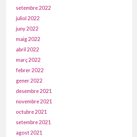
setembre 2022
juliol 2022
juny 2022
maig 2022
abril 2022
març 2022
febrer 2022
gener 2022
desembre 2021
novembre 2021
octubre 2021
setembre 2021
agost 2021