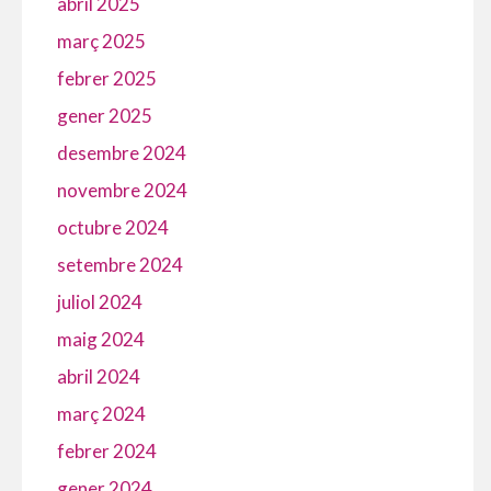
abril 2025
març 2025
febrer 2025
gener 2025
desembre 2024
novembre 2024
octubre 2024
setembre 2024
juliol 2024
maig 2024
abril 2024
març 2024
febrer 2024
gener 2024