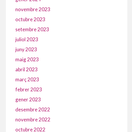
novembre 2023
octubre 2023
setembre 2023
juliol 2023
juny 2023
maig 2023
abril 2023
març 2023
febrer 2023
gener 2023
desembre 2022
novembre 2022
octubre 2022