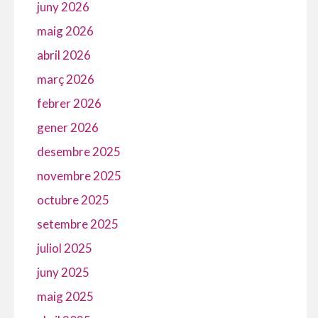
juny 2026
maig 2026
abril 2026
març 2026
febrer 2026
gener 2026
desembre 2025
novembre 2025
octubre 2025
setembre 2025
juliol 2025
juny 2025
maig 2025