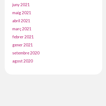
juny 2021
maig 2021
abril 2021
març 2021
febrer 2021
gener 2021
setembre 2020
agost 2020