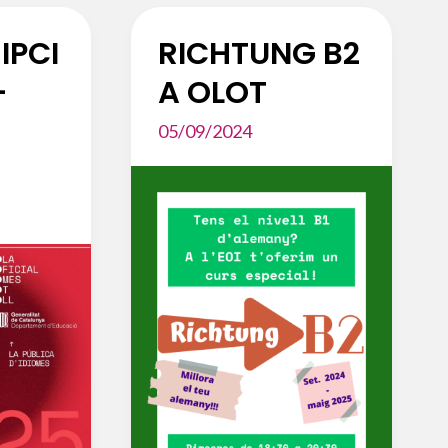
IPCI
RICHTUNG B2
–
A OLOT
05/09/2024