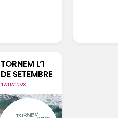
TORNEM L’1
DE SETEMBRE
17/07/2023