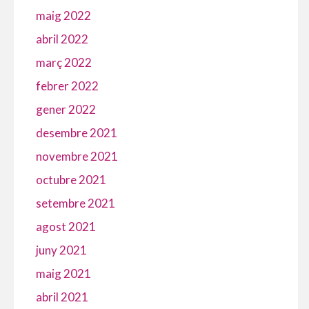
maig 2022
abril 2022
març 2022
febrer 2022
gener 2022
desembre 2021
novembre 2021
octubre 2021
setembre 2021
agost 2021
juny 2021
maig 2021
abril 2021