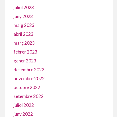
juliol 2023
juny 2023
maig 2023
abril 2023
març 2023
febrer 2023
gener 2023
desembre 2022
novembre 2022
octubre 2022
setembre 2022
juliol 2022
juny 2022