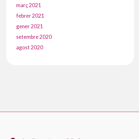
març 2021
febrer 2021
gener 2021
setembre 2020
agost 2020