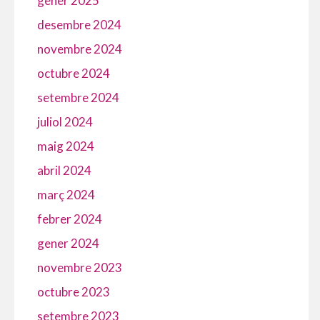
gener 2025
desembre 2024
novembre 2024
octubre 2024
setembre 2024
juliol 2024
maig 2024
abril 2024
març 2024
febrer 2024
gener 2024
novembre 2023
octubre 2023
setembre 2023