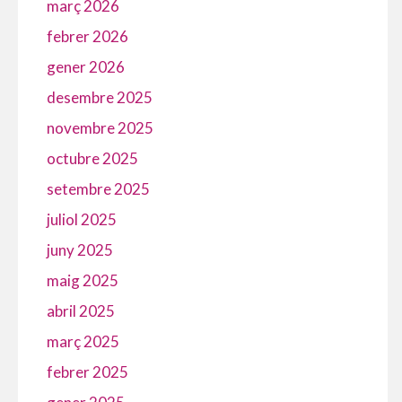
març 2026
febrer 2026
gener 2026
desembre 2025
novembre 2025
octubre 2025
setembre 2025
juliol 2025
juny 2025
maig 2025
abril 2025
març 2025
febrer 2025