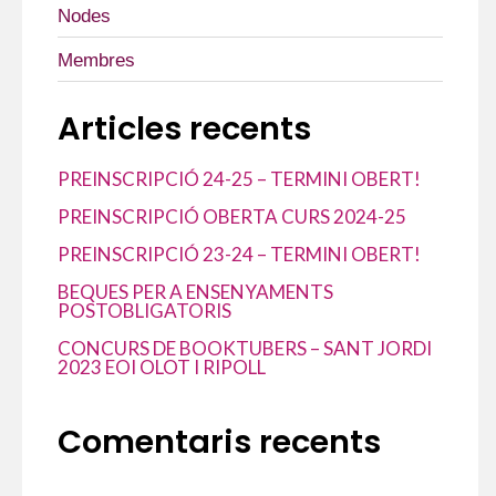
Nodes
Membres
Articles recents
PREINSCRIPCIÓ 24-25 – TERMINI OBERT!
PREINSCRIPCIÓ OBERTA CURS 2024-25
PREINSCRIPCIÓ 23-24 – TERMINI OBERT!
BEQUES PER A ENSENYAMENTS
POSTOBLIGATORIS
CONCURS DE BOOKTUBERS – SANT JORDI
2023 EOI OLOT I RIPOLL
Comentaris recents