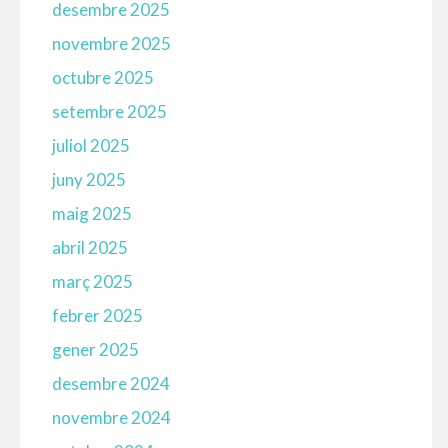
desembre 2025
novembre 2025
octubre 2025
setembre 2025
juliol 2025
juny 2025
maig 2025
abril 2025
març 2025
febrer 2025
gener 2025
desembre 2024
novembre 2024