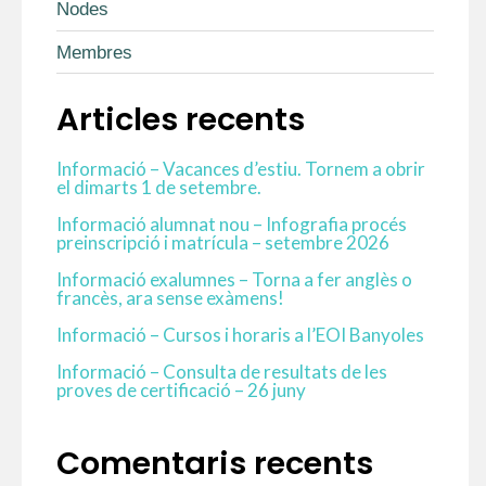
Nodes
Membres
Articles recents
Informació – Vacances d’estiu. Tornem a obrir
el dimarts 1 de setembre.
Informació alumnat nou – Infografia procés
preinscripció i matrícula – setembre 2026
Informació exalumnes – Torna a fer anglès o
francès, ara sense exàmens!
Informació – Cursos i horaris a l’EOI Banyoles
Informació – Consulta de resultats de les
proves de certificació – 26 juny
Comentaris recents