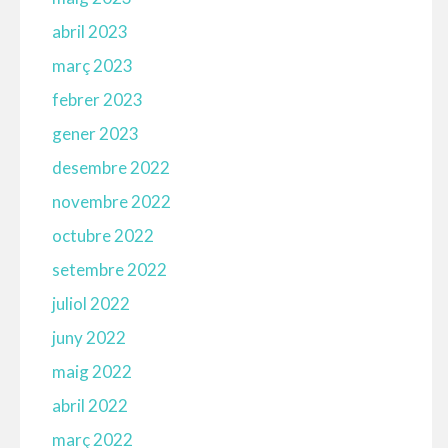
abril 2023
març 2023
febrer 2023
gener 2023
desembre 2022
novembre 2022
octubre 2022
setembre 2022
juliol 2022
juny 2022
maig 2022
abril 2022
març 2022