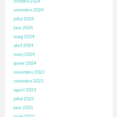
octubre 2024
setembre 2024
juliol 2024
juny 2024
maig 2024
abril 2024
març 2024
gener 2024
novembre 2023
setembre 2023
agost 2023
juliol 2023
juny 2023
maig 2023