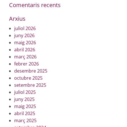
Comentaris recents
Arxius
juliol 2026
juny 2026
maig 2026
abril 2026
març 2026
febrer 2026
desembre 2025
octubre 2025
setembre 2025
juliol 2025
juny 2025
maig 2025
abril 2025
març 2025