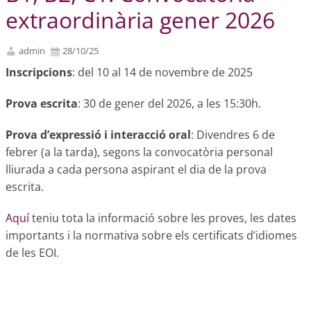
extraordinària gener 2026
admin
28/10/25
Inscripcions
: del 10 al 14 de novembre de 2025
Prova escrita
: 30 de gener del 2026, a les 15:30h.
Prova d’expressió i interacció oral
: Divendres 6 de
febrer (a la tarda), segons la convocatòria personal
lliurada a cada persona aspirant el dia de la prova
escrita.
Aquí
teniu tota la informació sobre les proves, les dates
importants i la normativa sobre els certificats d’idiomes
de les EOI.