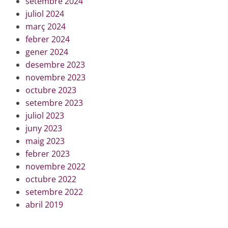
setembre 2024
juliol 2024
març 2024
febrer 2024
gener 2024
desembre 2023
novembre 2023
octubre 2023
setembre 2023
juliol 2023
juny 2023
maig 2023
febrer 2023
novembre 2022
octubre 2022
setembre 2022
abril 2019