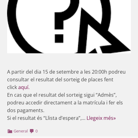
A partir del dia 15 de setembre a les 20:00h podreu
consultar el resultat del sorteig de places fent
click
aquí.
En cas que el resultat del sorteig sigui “Admès”,
podreu accedir directament a la matrícula i fer els
dos pagaments.
Si el resultat és “Llista d’espera”,…
Llegeix més»
General
0