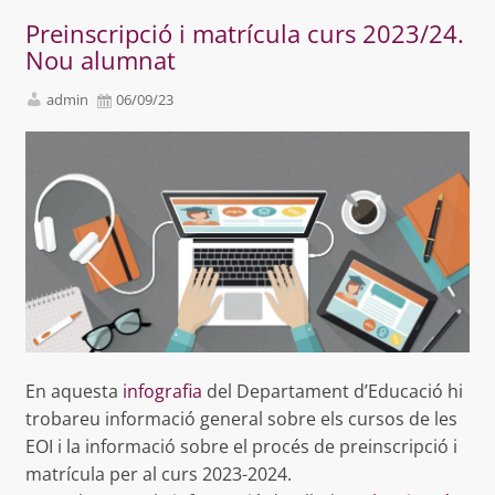
Preinscripció i matrícula curs 2023/24.
Nou alumnat
admin
06/09/23
En aquesta
infografia
del Departament d’Educació hi
trobareu informació general sobre els cursos de les
EOI i la informació sobre el procés de preinscripció i
matrícula per al curs 2023-2024.