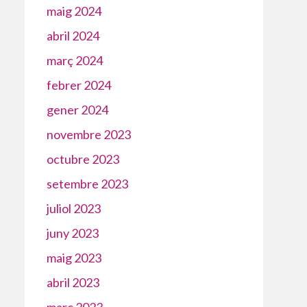
maig 2024
abril 2024
març 2024
febrer 2024
gener 2024
novembre 2023
octubre 2023
setembre 2023
juliol 2023
juny 2023
maig 2023
abril 2023
març 2023