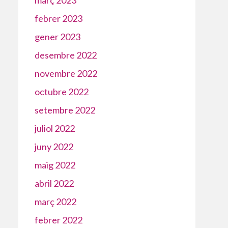
febrer 2023
gener 2023
desembre 2022
novembre 2022
octubre 2022
setembre 2022
juliol 2022
juny 2022
maig 2022
abril 2022
març 2022
febrer 2022