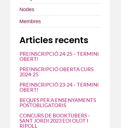
Nodes
Membres
Articles recents
PREINSCRIPCIÓ 24-25 – TERMINI
OBERT!
PREINSCRIPCIÓ OBERTA CURS
2024-25
PREINSCRIPCIÓ 23-24 – TERMINI
OBERT!
BEQUES PER A ENSENYAMENTS
POSTOBLIGATORIS
CONCURS DE BOOKTUBERS –
SANT JORDI 2023 EOI OLOT I
RIPOLL