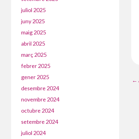
juliol 2025
juny 2025
maig 2025
abril 2025
març 2025
febrer 2025
gener 2025
←
desembre 2024
novembre 2024
octubre 2024
setembre 2024
juliol 2024