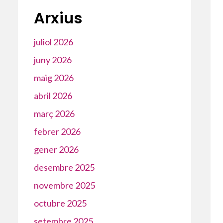
Arxius
juliol 2026
juny 2026
maig 2026
abril 2026
març 2026
febrer 2026
gener 2026
desembre 2025
novembre 2025
octubre 2025
setembre 2025