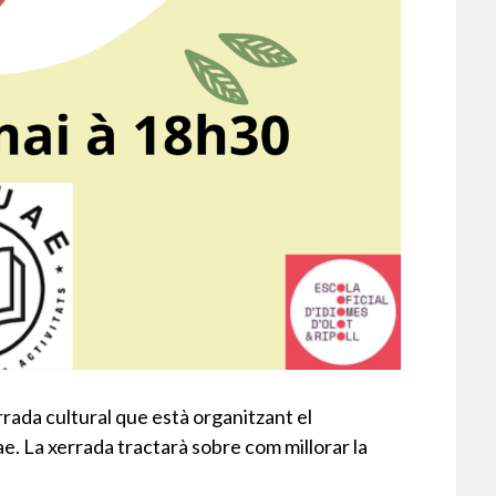
rrada cultural que està organitzant el
 La xerrada tractarà sobre com millorar la