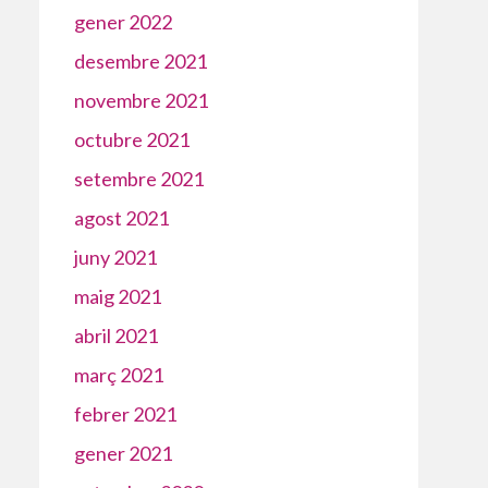
gener 2022
desembre 2021
novembre 2021
octubre 2021
setembre 2021
agost 2021
juny 2021
maig 2021
abril 2021
març 2021
febrer 2021
gener 2021