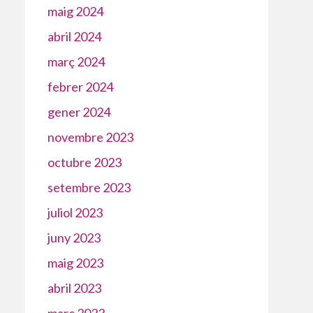
maig 2024
abril 2024
març 2024
febrer 2024
gener 2024
novembre 2023
octubre 2023
setembre 2023
juliol 2023
juny 2023
maig 2023
abril 2023
març 2023