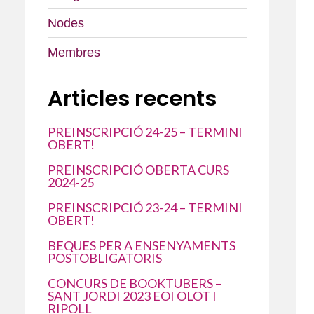
Nodes
Membres
Articles recents
PREINSCRIPCIÓ 24-25 – TERMINI
OBERT!
PREINSCRIPCIÓ OBERTA CURS
2024-25
PREINSCRIPCIÓ 23-24 – TERMINI
OBERT!
BEQUES PER A ENSENYAMENTS
POSTOBLIGATORIS
CONCURS DE BOOKTUBERS –
SANT JORDI 2023 EOI OLOT I
RIPOLL