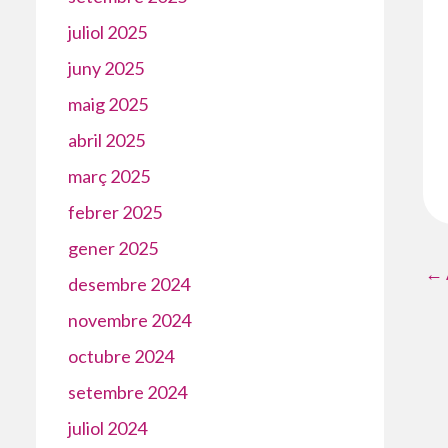
juliol 2025
juny 2025
maig 2025
abril 2025
març 2025
febrer 2025
gener 2025
←
desembre 2024
novembre 2024
octubre 2024
setembre 2024
juliol 2024