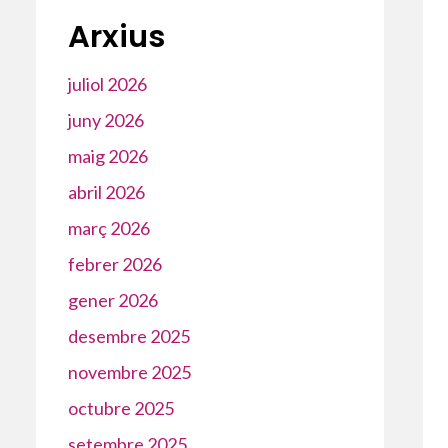
Arxius
juliol 2026
juny 2026
maig 2026
abril 2026
març 2026
febrer 2026
gener 2026
desembre 2025
novembre 2025
octubre 2025
setembre 2025