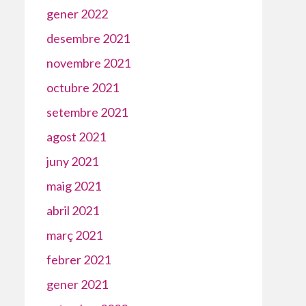
gener 2022
desembre 2021
novembre 2021
octubre 2021
setembre 2021
agost 2021
juny 2021
maig 2021
abril 2021
març 2021
febrer 2021
gener 2021