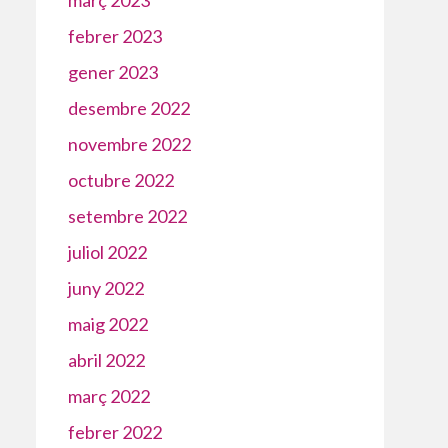
febrer 2023
gener 2023
desembre 2022
novembre 2022
octubre 2022
setembre 2022
juliol 2022
juny 2022
maig 2022
abril 2022
març 2022
febrer 2022