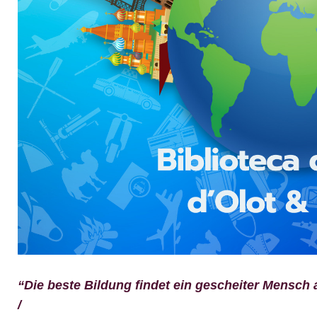
“Die beste Bildung findet ein gescheiter Mensc
/