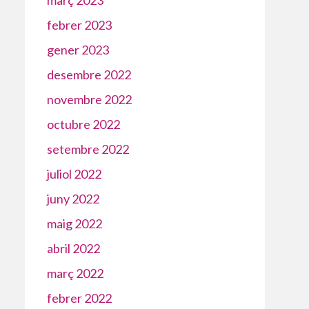
febrer 2023
gener 2023
desembre 2022
novembre 2022
octubre 2022
setembre 2022
juliol 2022
juny 2022
maig 2022
abril 2022
març 2022
febrer 2022