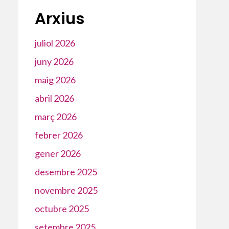
Arxius
juliol 2026
juny 2026
maig 2026
abril 2026
març 2026
febrer 2026
gener 2026
desembre 2025
novembre 2025
octubre 2025
setembre 2025