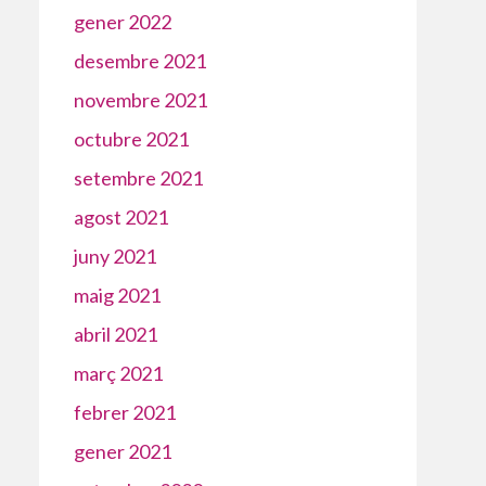
gener 2022
desembre 2021
novembre 2021
octubre 2021
setembre 2021
agost 2021
juny 2021
maig 2021
abril 2021
març 2021
febrer 2021
gener 2021