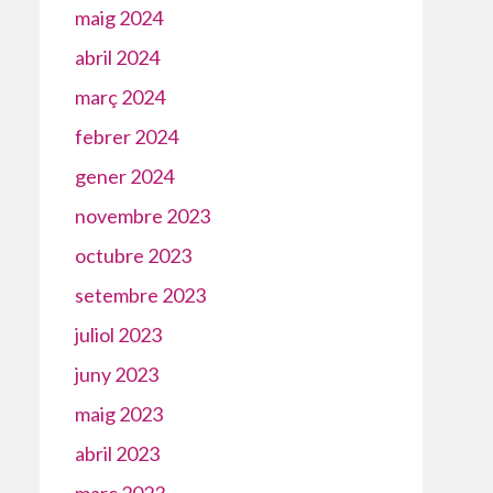
maig 2024
abril 2024
març 2024
febrer 2024
gener 2024
novembre 2023
octubre 2023
setembre 2023
juliol 2023
juny 2023
maig 2023
abril 2023
març 2023