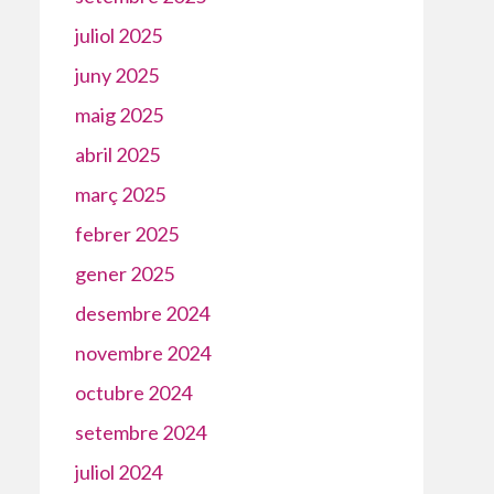
juliol 2025
juny 2025
maig 2025
abril 2025
març 2025
febrer 2025
gener 2025
desembre 2024
novembre 2024
octubre 2024
setembre 2024
juliol 2024