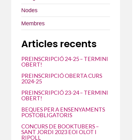
Nodes
Membres
Articles recents
PREINSCRIPCIÓ 24-25 – TERMINI
OBERT!
PREINSCRIPCIÓ OBERTA CURS
2024-25
PREINSCRIPCIÓ 23-24 – TERMINI
OBERT!
BEQUES PER A ENSENYAMENTS
POSTOBLIGATORIS
CONCURS DE BOOKTUBERS –
SANT JORDI 2023 EOI OLOT I
RIPOLL