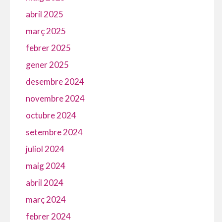
abril 2025
març 2025
febrer 2025
gener 2025
desembre 2024
novembre 2024
octubre 2024
setembre 2024
juliol 2024
maig 2024
abril 2024
març 2024
febrer 2024