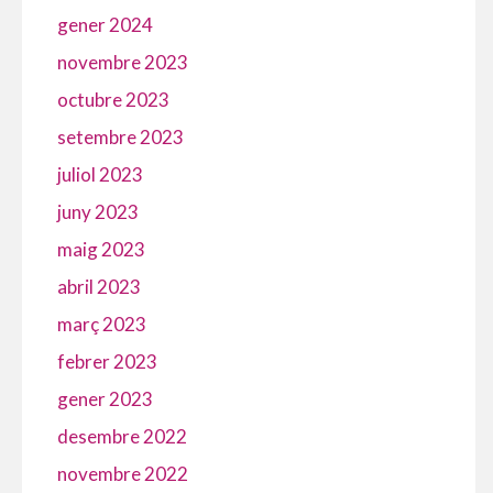
gener 2024
novembre 2023
octubre 2023
setembre 2023
juliol 2023
juny 2023
maig 2023
abril 2023
març 2023
febrer 2023
gener 2023
desembre 2022
novembre 2022