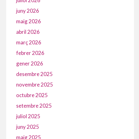
juliol 2026
juny 2026
maig 2026
abril 2026
març 2026
febrer 2026
gener 2026
desembre 2025
novembre 2025
octubre 2025
setembre 2025
juliol 2025
juny 2025
maig 2025