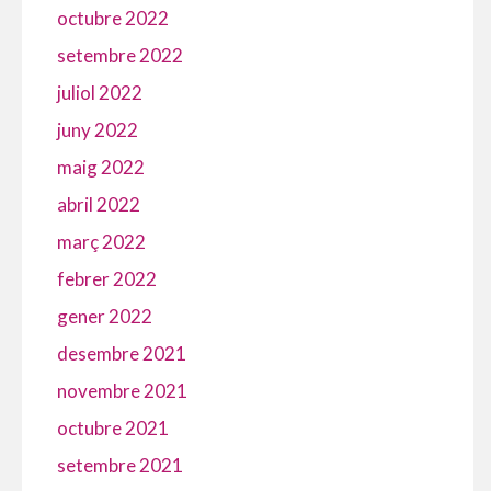
octubre 2022
setembre 2022
juliol 2022
juny 2022
maig 2022
abril 2022
març 2022
febrer 2022
gener 2022
desembre 2021
novembre 2021
octubre 2021
setembre 2021