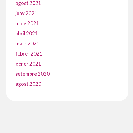
agost 2021
juny 2021
maig 2021
abril 2021
març 2021
febrer 2021
gener 2021
setembre 2020
agost 2020