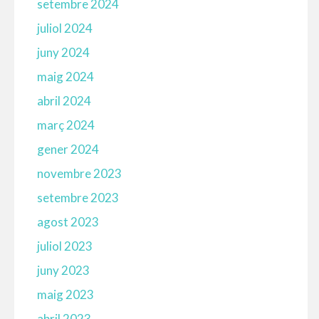
setembre 2024
juliol 2024
juny 2024
maig 2024
abril 2024
març 2024
gener 2024
novembre 2023
setembre 2023
agost 2023
juliol 2023
juny 2023
maig 2023
abril 2023