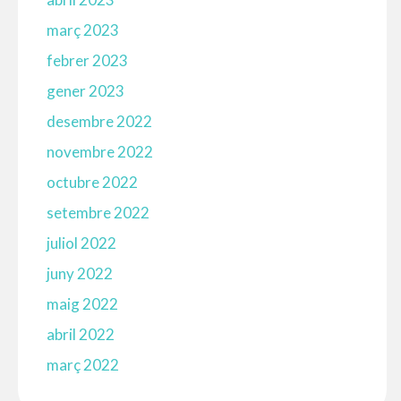
març 2023
febrer 2023
gener 2023
desembre 2022
novembre 2022
octubre 2022
setembre 2022
juliol 2022
juny 2022
maig 2022
abril 2022
març 2022