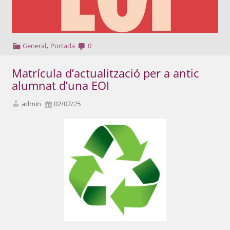
,
General
Portada
0
Matrícula d’actualització per a antic
alumnat d’una EOI
admin
02/07/25