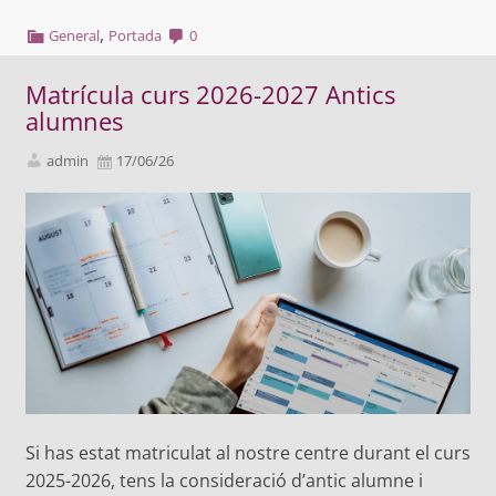
,
General
Portada
0
Matrícula curs 2026-2027 Antics
alumnes
admin
17/06/26
Si has estat matriculat al nostre centre durant el curs
2025-2026, tens la consideració d’antic alumne i