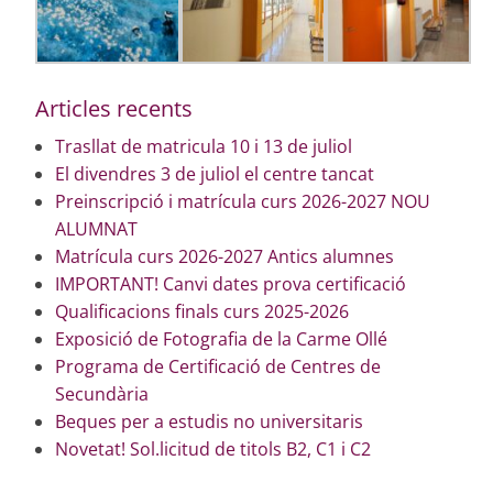
Articles recents
Trasllat de matricula 10 i 13 de juliol
El divendres 3 de juliol el centre tancat
Preinscripció i matrícula curs 2026-2027 NOU
ALUMNAT
Matrícula curs 2026-2027 Antics alumnes
IMPORTANT! Canvi dates prova certificació
Qualificacions finals curs 2025-2026
Exposició de Fotografia de la Carme Ollé
Programa de Certificació de Centres de
Secundària
Beques per a estudis no universitaris
Novetat! Sol.licitud de titols B2, C1 i C2